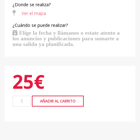
¿Donde se realiza?
Ver el mapa
¿Cuándo se puede realizar?
Elige la fecha y llámanos o estate atento a
los anuncios y publicaciones para sumarte a
una salida ya planificada.
25
€
AÑADIR AL CARRITO