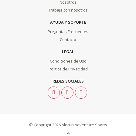
Nosotros
Trabaja con nosotros
AYUDA Y SOPORTE
Preguntas Frecuentes
Contacto
LEGAL
Condiciones de Uso
Política de Privacidad
REDES SOCIALES
© Copyright 2026
Aldrun Adventure Sports