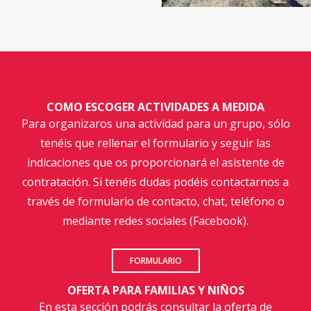
COMO ESCOGER ACTIVIDADES A MEDIDA
Para organizaros una actividad para un grupo, sólo
tenéis que rellenar el formulario y seguir las
indicaciones que os proporcionará el asistente de
contratación. Si tenéis dudas podéis contactarnos a
través de formulario de contacto, chat, teléfono o
mediante redes sociales (Facebook).
FORMULARIO
OFERTA PARA FAMILIAS Y NIÑOS
En esta sección podrás consultar la oferta de