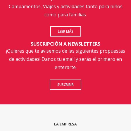
Campamentos, Viajes y actividades tanto para niños
como para familias.
LEER MÁS
SUSCRIPCIÓN A NEWSLETTERS
¡Quieres que te avisemos de las siguientes propuestas
de actividades! Danos tu email y serás el primero en
enterarte.
SUSCRIBIR
LA EMPRESA