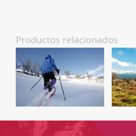
Productos relacionados