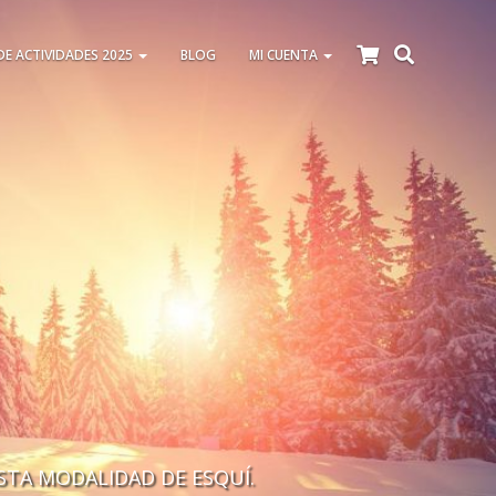
DE ACTIVIDADES 2025
BLOG
MI CUENTA
STA MODALIDAD DE ESQUÍ.