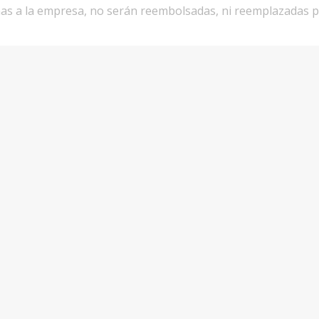
enas a la empresa, no serán reembolsadas, ni reemplazadas p