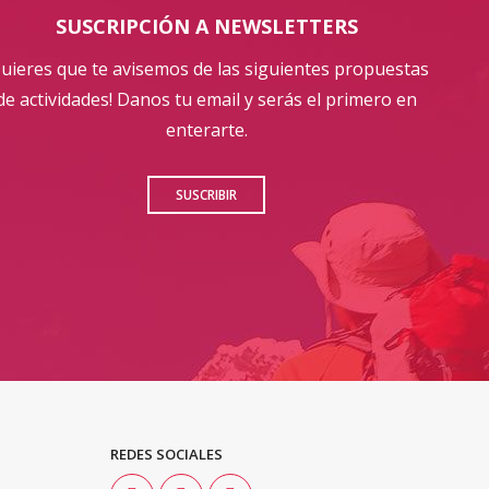
SUSCRIPCIÓN A NEWSLETTERS
Quieres que te avisemos de las siguientes propuestas
de actividades! Danos tu email y serás el primero en
enterarte.
SUSCRIBIR
REDES SOCIALES