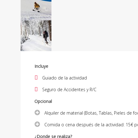
Incluye
Guiado de la actividad
Seguro de Accidentes y R/C
Opcional
Alquiler de material (Botas, Tablas, Pieles de f
Comida o cena después de la actividad: 15€ p
¿Donde se realiza?