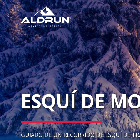
ESQUÍ­ DE 
GUIADO DE UN RECORRIDO DE ESQUÍ DE TR