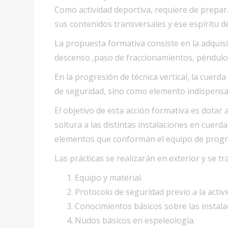
Como actividad deportiva, requiere de prepara
sus contenidos transversales y ese espíritu de
La propuesta formativa consiste en la adquisi
descenso ,paso de fraccionamientos, péndulo
En la progresión de técnica vertical, la cuer
de seguridad, sino como elemento indispensa
El objetivo de esta acción formativa es dotar 
soltura a las distintas instalaciones en cuerd
elementos que conforman el equipo de progr
Las prácticas se realizarán en exterior y se tr
Equipo y material.
Protocolo de seguridad previo a la activi
Conocimientos básicos sobre las instala
Nudos básicos en espeleología.