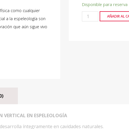
Disponible para reserva
física como cualquier
AÑADIR AL C
ial a la espeleología son
oración que aún sigue vivo
0)
 VERTICAL EN ESPELEOLOGÍA
 desarrolla íntegramente en cavidades naturales.