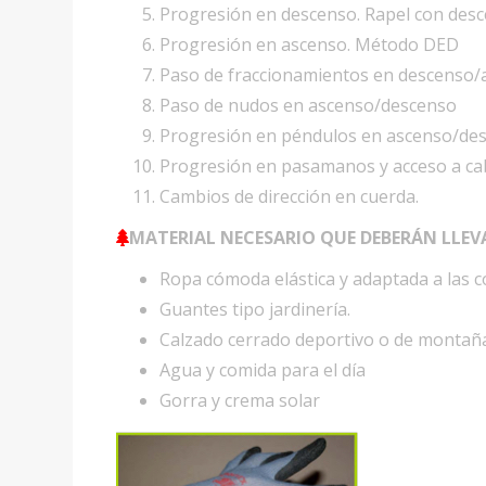
Progresión en descenso. Rapel con des
Progresión en ascenso. Método DED
Paso de fraccionamientos en descenso/
Paso de nudos en ascenso/descenso
Progresión en péndulos en ascenso/de
Progresión en pasamanos y acceso a ca
Cambios de dirección en cuerda.
MATERIAL NECESARIO QUE DEBERÁN LLEV
Ropa cómoda elástica y adaptada a las 
Guantes tipo jardinería.
Calzado cerrado deportivo o de montañ
Agua y comida para el día
Gorra y crema solar