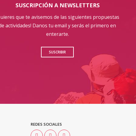
SUSCRIPCIÓN A NEWSLETTERS
Quieres que te avisemos de las siguientes propuestas
de actividades! Danos tu email y serás el primero en
enterarte.
SUSCRIBIR
REDES SOCIALES