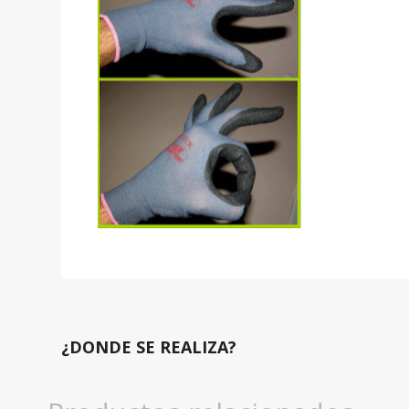
¿DONDE SE REALIZA?