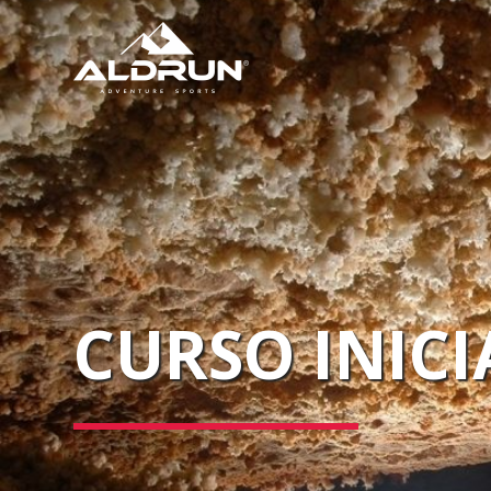
CURSO INICI