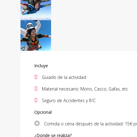
Incluye
Guiado de la actividad
Material necesario: Mono, Casco, Gafas, etc
Seguro de Accidentes y R/C
Opcional
Comida o cena después de la actividad: 15€ p
¿Donde se realiza?