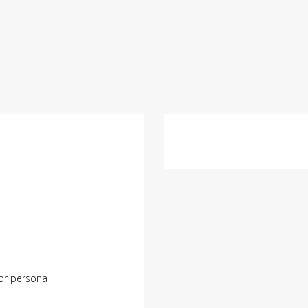
or persona