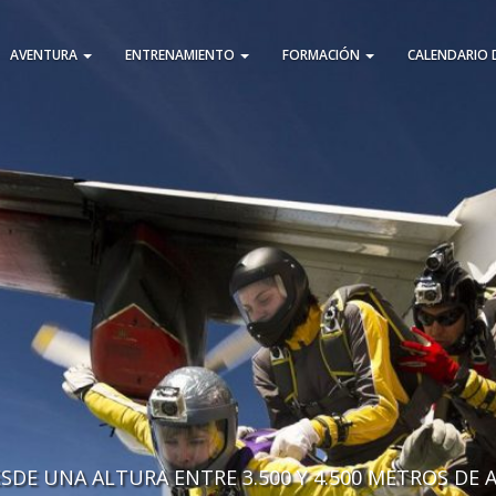
AVENTURA
ENTRENAMIENTO
FORMACIÓN
CALENDARIO 
DE UNA ALTURA ENTRE 3.500 Y 4.500 METROS DE 