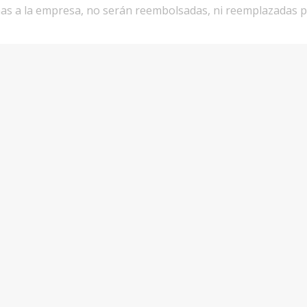
enas a la empresa, no serán reembolsadas, ni reemplazadas p