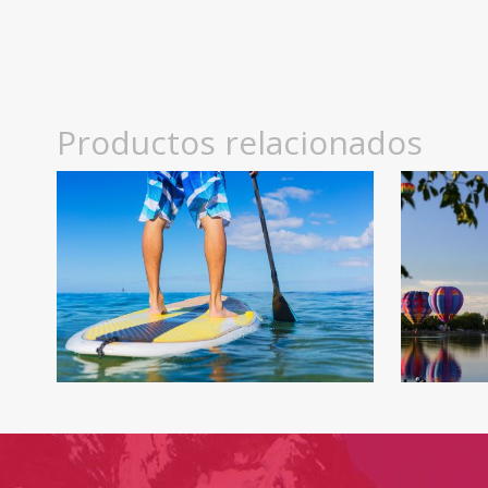
Productos relacionados