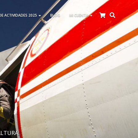
DE ACTIVIDADES 2025
BLOG
MI CUENTA
ALTURA.