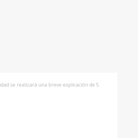
idad se realizará una breve explicación de 5