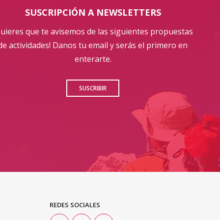
SUSCRIPCIÓN A NEWSLETTERS
Quieres que te avisemos de las siguientes propuestas
de actividades! Danos tu email y serás el primero en
enterarte.
SUSCRIBIR
REDES SOCIALES