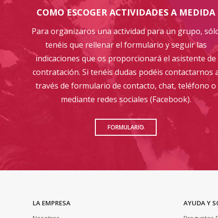
COMO ESCOGER ACTIVIDADES A MEDIDA
Para organizaros una actividad para un grupo, sól
tenéis que rellenar el formulario y seguir las
indicaciones que os proporcionará el asistente de
contratación. Si tenéis dudas podéis contactarnos 
través de formulario de contacto, chat, teléfono o
mediante redes sociales (Facebook).
FORMULARIO
LA EMPRESA
AYUDA Y 