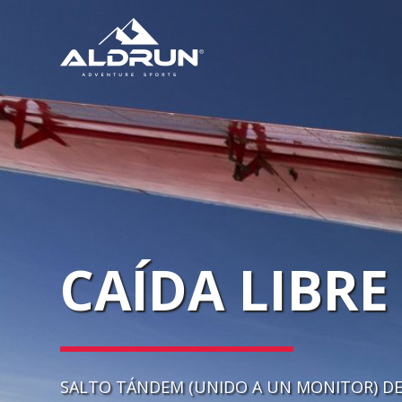
CAÍDA LIBRE
SALTO TÁNDEM (UNIDO A UN MONITOR) DES