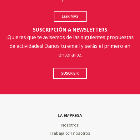
LEER MÁS
SUSCRIPCIÓN A NEWSLETTERS
¡Quieres que te avisemos de las siguientes propuestas
de actividades! Danos tu email y serás el primero en
enterarte.
SUSCRIBIR
LA EMPRESA
Nosotros
Trabaja con nosotros