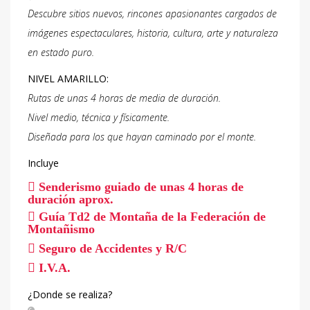
Descubre sitios nuevos, rincones apasionantes
cargados de
imágenes espectaculares, historia,
cultura, arte y naturaleza
en estado puro.
NIVEL AMARILLO:
Rutas de unas 4 horas de media de duración.
Nivel medio, técnica y físicamente.
Diseñada para los que hayan caminado por el monte.
Incluye
Senderismo guiado de unas 4 horas de
duración aprox.
Guía Td2 de Montaña de la Federación de
Montañismo
Seguro de Accidentes y R/C
I.V.A.
¿Donde se realiza?