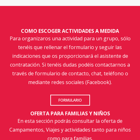
COMO ESCOGER ACTIVIDADES A MEDIDA
Para organizaros una actividad para un grupo, sólo
tenéis que rellenar el formulario y seguir las
indicaciones que os proporcionará el asistente de
contratación. Si tenéis dudas podéis contactarnos a
través de formulario de contacto, chat, teléfono o
mediante redes sociales (Facebook).
FORMULARIO
OFERTA PARA FAMILIAS Y NIÑOS
En esta sección podrás consultar la oferta de
Campamentos, Viajes y actividades tanto para niños
como para familias.