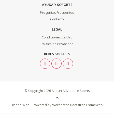
AYUDA Y SOPORTE
Preguntas Frecuentes
Contacto
LEGAL
Condiciones de Uso
Política de Privacidad
REDES SOCIALES
© Copyright 2026
Aldrun Adventure Sports
Diseño Web
| Powered by
Wordpress Bootstrap Framework