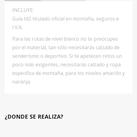
INCLUYE:
Guía td2 titulado oficial en montaña, seguros e
I.V.A.
Para las rutas de nivel blanco no te preocupes
por el material, tan sólo necesitarás calzado de
senderismo o deportivo. Si te apetecen retos un
poco más exigentes, necesitarás calzado y ropa
específica de montaña, para los niveles amarillo y
naranja.
¿DONDE SE REALIZA?