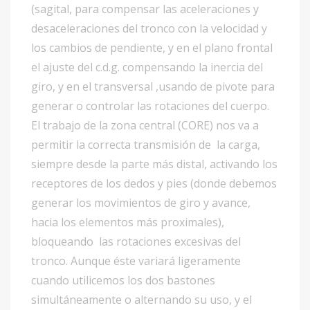
(sagital, para compensar las aceleraciones y
desaceleraciones del tronco con la velocidad y
los cambios de pendiente, y en el plano frontal
el ajuste del c.d.g. compensando la inercia del
giro, y en el transversal ,usando de pivote para
generar o controlar las rotaciones del cuerpo.
El trabajo de la zona central (CORE) nos va a
permitir la correcta transmisión de la carga,
siempre desde la parte más distal, activando los
receptores de los dedos y pies (donde debemos
generar los movimientos de giro y avance,
hacia los elementos más proximales),
bloqueando las rotaciones excesivas del
tronco. Aunque éste variará ligeramente
cuando utilicemos los dos bastones
simultáneamente o alternando su uso, y el