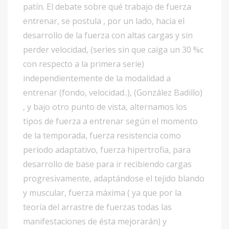
patín. El debate sobre qué trabajo de fuerza
entrenar, se postula , por un lado, hacia el
desarrollo de la fuerza con altas cargas y sin
perder velocidad, (series sin que caiga un 30 %c
con respecto a la primera serie)
independientemente de la modalidad a
entrenar (fondo, velocidad..), (González Badillo)
, y bajo otro punto de vista, alternamos los
tipos de fuerza a entrenar según el momento
de la temporada, fuerza resistencia como
período adaptativo, fuerza hipertrofia, para
desarrollo de base para ir recibiendo cargas
progresivamente, adaptándose el tejido blando
y muscular, fuerza máxima ( ya que por la
teoría del arrastre de fuerzas todas las
manifestaciones de ésta mejorarán) y