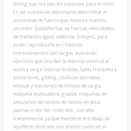
timing que nos dan los bastones para el ritmo.
En las subidas es importante determinar el
porcentaje de fuerza que necesita nuestro
corredor (plataformas de fuerza), velocidades
de traslación (gps), cadencia (relojes), para
poder reproducirlo en nuestros
entrenamientos con cargas .buscando
ejercicios que nos den la máxima similitud al
estilo y carga interna recibida. Splits frontales y
posteriores, gliding , chalecos lastrados,
empuje y tracciones de trineos de carga,
máquina multicadera, gradas, máquinas de
simulación de cambio de cantos en arco,
patines o con los rollerskis , con alta
transferencia, ya que mantiene el trabajo de
equilibrio centrado con presión justo en el