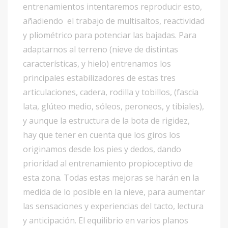
entrenamientos intentaremos reproducir esto,
añadiendo el trabajo de multisaltos, reactividad
y pliométrico para potenciar las bajadas. Para
adaptarnos al terreno (nieve de distintas
características, y hielo) entrenamos los
principales estabilizadores de estas tres
articulaciones, cadera, rodilla y tobillos, (fascia
lata, glúteo medio, sóleos, peroneos, y tibiales),
y aunque la estructura de la bota de rigidez,
hay que tener en cuenta que los giros los
originamos desde los pies y dedos, dando
prioridad al entrenamiento propioceptivo de
esta zona. Todas estas mejoras se harán en la
medida de lo posible en la nieve, para aumentar
las sensaciones y experiencias del tacto, lectura
y anticipación. El equilibrio en varios planos