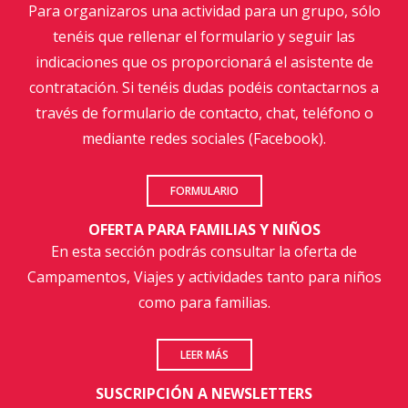
Para organizaros una actividad para un grupo, sólo
tenéis que rellenar el formulario y seguir las
indicaciones que os proporcionará el asistente de
contratación. Si tenéis dudas podéis contactarnos a
través de formulario de contacto, chat, teléfono o
mediante redes sociales (Facebook).
FORMULARIO
OFERTA PARA FAMILIAS Y NIÑOS
En esta sección podrás consultar la oferta de
Campamentos, Viajes y actividades tanto para niños
como para familias.
LEER MÁS
SUSCRIPCIÓN A NEWSLETTERS