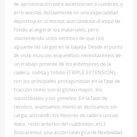
de aproximación para ascensiones a cumbres, y
en travesías. Actualmente es una especialidad
deportiva en sí misma, acercándose al esquí de
fondo al aligerar los materiales, pero
manteniendo unos mínimos de que nos
aguante las cargas en la bajada. Desde el punto
de vista musculo-esquelético necesitaremos de
un trabajo potente de los extensores de la
cadera, rodilla y tobillo (TRIPLE EXTENSIÓN),
con los principales protagonistas en la fase de
tracción como son el glúteo mayor, los
isquiotibiales y los gemelos. En la fase de
recobro, avanzamos mientras deslizamos sin
carga, activando los flexores de cadera (psoas
ilíaco, recto anterior del cuádriceps, etc.).
Buscaremos una acción sinérgica de flexibilidad