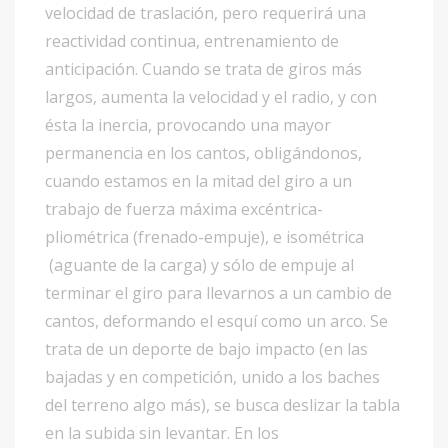
velocidad de traslación, pero requerirá una
reactividad continua, entrenamiento de
anticipación. Cuando se trata de giros más
largos, aumenta la velocidad y el radio, y con
ésta la inercia, provocando una mayor
permanencia en los cantos, obligándonos,
cuando estamos en la mitad del giro a un
trabajo de fuerza máxima excéntrica-
pliométrica (frenado-empuje), e isométrica
(aguante de la carga) y sólo de empuje al
terminar el giro para llevarnos a un cambio de
cantos, deformando el esquí como un arco. Se
trata de un deporte de bajo impacto (en las
bajadas y en competición, unido a los baches
del terreno algo más), se busca deslizar la tabla
en la subida sin levantar. En los