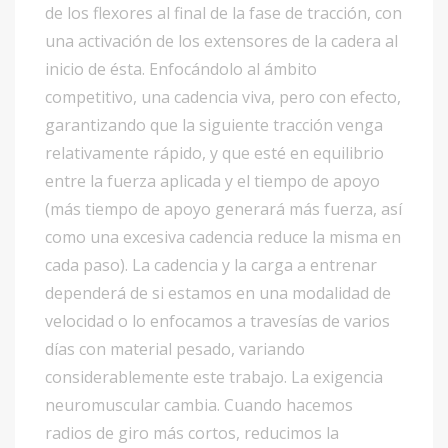
de los flexores al final de la fase de tracción, con
una activación de los extensores de la cadera al
inicio de ésta. Enfocándolo al ámbito
competitivo, una cadencia viva, pero con efecto,
garantizando que la siguiente tracción venga
relativamente rápido, y que esté en equilibrio
entre la fuerza aplicada y el tiempo de apoyo
(más tiempo de apoyo generará más fuerza, así
como una excesiva cadencia reduce la misma en
cada paso). La cadencia y la carga a entrenar
dependerá de si estamos en una modalidad de
velocidad o lo enfocamos a travesías de varios
días con material pesado, variando
considerablemente este trabajo. La exigencia
neuromuscular cambia. Cuando hacemos
radios de giro más cortos, reducimos la