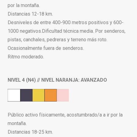
por la montaña.
Distancias 12-18 km.
Desniveles de entre 400-900 metros positivos y 600-
1000 negativos.Dificultad técnica media. Por senderos,
pistas, canchales, pedreras y terreno más roto.
Ocasionalmente fuera de senderos.
Ritmo moderado.
NIVEL 4 (N4) // NIVEL NARANJA: AVANZADO
Público activo físicamente, acostumbrado/a a ir por la
montaña.
Distancias 18-25 km.