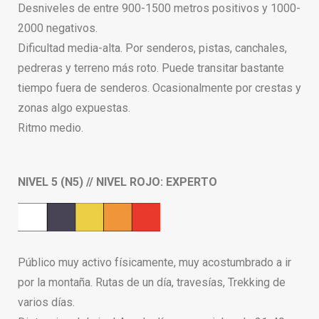
Desniveles de entre 900-1500 metros positivos y 1000-
2000 negativos.
Dificultad media-alta. Por senderos, pistas, canchales,
pedreras y terreno más roto. Puede transitar bastante
tiempo fuera de senderos. Ocasionalmente por crestas y
zonas algo expuestas.
Ritmo medio.
NIVEL 5 (N5) // NIVEL ROJO: EXPERTO
Público muy activo físicamente, muy acostumbrado a ir
por la montaña. Rutas de un día, travesías, Trekking de
varios días.