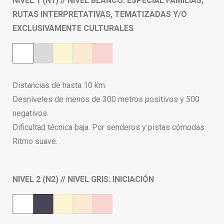
NIVEL 1 (N1) // NIVEL BLANCO: ESPECIAL FAMILIAS,
RUTAS INTERPRETATIVAS, TEMATIZADAS Y/O
EXCLUSIVAMENTE CULTURALES
Distancias de hasta 10 km.
Desniveles de menos de 300 metros positivos y 500
negativos.
Dificultad técnica baja. Por senderos y pistas cómodas.
Ritmo suave.
NIVEL 2 (N2) // NIVEL GRIS: INICIACIÓN