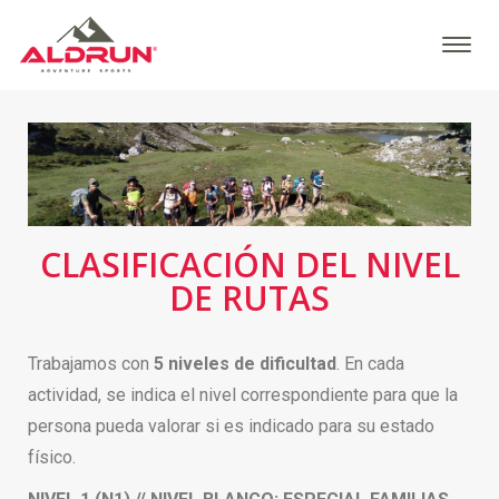
CLASIFICACIÓN DEL NIVEL
DE RUTAS
Trabajamos con
5 niveles de dificultad
. En cada
actividad, se indica el nivel correspondiente para que la
persona pueda valorar si es indicado para su estado
físico.