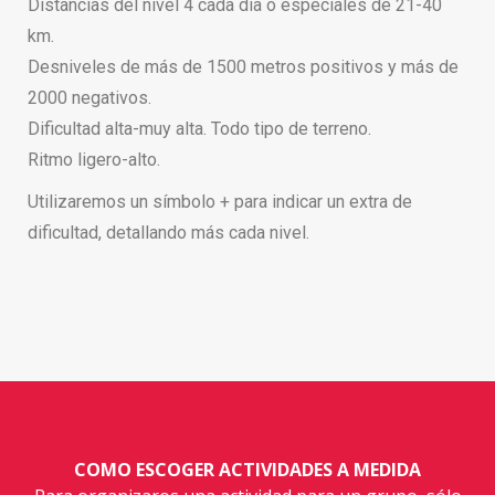
Distancias del nivel 4 cada día o especiales de 21-40
km.
Desniveles de más de 1500 metros positivos y más de
2000 negativos.
Dificultad alta-muy alta. Todo tipo de terreno.
Ritmo ligero-alto.
Utilizaremos un símbolo + para indicar un extra de
dificultad, detallando más cada nivel.
COMO ESCOGER ACTIVIDADES A MEDIDA