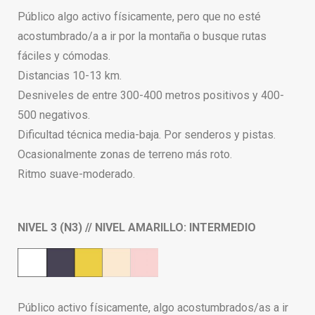
Público algo activo físicamente, pero que no esté
acostumbrado/a a ir por la montaña o busque rutas
fáciles y cómodas.
Distancias 10-13 km.
Desniveles de entre 300-400 metros positivos y 400-
500 negativos.
Dificultad técnica media-baja. Por senderos y pistas.
Ocasionalmente zonas de terreno más roto.
Ritmo suave-moderado.
NIVEL 3 (N3) // NIVEL AMARILLO: INTERMEDIO
Público activo físicamente, algo acostumbrados/as a ir