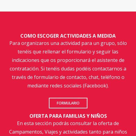
COMO ESCOGER ACTIVIDADES A MEDIDA
Para organizaros una actividad para un grupo, sólo
tenéis que rellenar el formulario y seguir las
indicaciones que os proporcionará el asistente de
contratación. Si tenéis dudas podéis contactarnos a
través de formulario de contacto, chat, teléfono o
mediante redes sociales (Facebook).
FORMULARIO
OFERTA PARA FAMILIAS Y NIÑOS
En esta sección podrás consultar la oferta de
Campamentos, Viajes y actividades tanto para niños