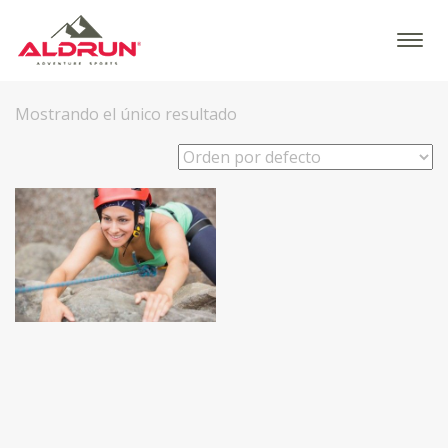
Mostrando el único resultado
68
€