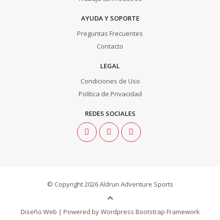
AYUDA Y SOPORTE
Preguntas Frecuentes
Contacto
LEGAL
Condiciones de Uso
Política de Privacidad
REDES SOCIALES
© Copyright 2026
Aldrun Adventure Sports
Diseño Web
| Powered by
Wordpress Bootstrap Framework