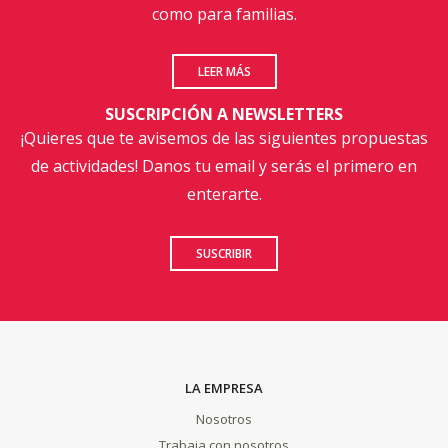
como para familias.
LEER MÁS
SUSCRIPCIÓN A NEWSLETTERS
¡Quieres que te avisemos de las siguientes propuestas
de actividades! Danos tu email y serás el primero en
enterarte.
SUSCRIBIR
LA EMPRESA
Nosotros
Trabaja con nosotros