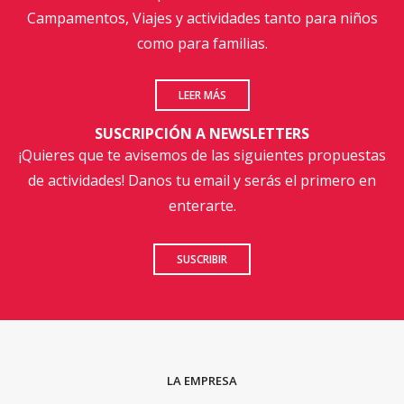
Campamentos, Viajes y actividades tanto para niños
como para familias.
LEER MÁS
SUSCRIPCIÓN A NEWSLETTERS
¡Quieres que te avisemos de las siguientes propuestas
de actividades! Danos tu email y serás el primero en
enterarte.
SUSCRIBIR
LA EMPRESA