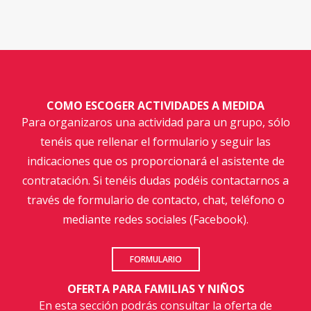
COMO ESCOGER ACTIVIDADES A MEDIDA
Para organizaros una actividad para un grupo, sólo
tenéis que rellenar el formulario y seguir las
indicaciones que os proporcionará el asistente de
contratación. Si tenéis dudas podéis contactarnos a
través de formulario de contacto, chat, teléfono o
mediante redes sociales (Facebook).
FORMULARIO
OFERTA PARA FAMILIAS Y NIÑOS
En esta sección podrás consultar la oferta de