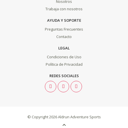
Nosotros
Trabaja con nosotros
AYUDA Y SOPORTE
Preguntas Frecuentes
Contacto
LEGAL
Condiciones de Uso
Política de Privacidad
REDES SOCIALES
© Copyright 2026
Aldrun Adventure Sports