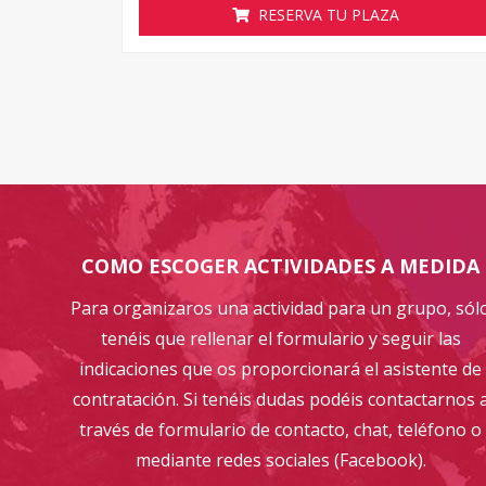
RESERVA TU PLAZA
COMO ESCOGER ACTIVIDADES A MEDIDA
Para organizaros una actividad para un grupo, sól
tenéis que rellenar el formulario y seguir las
indicaciones que os proporcionará el asistente de
contratación. Si tenéis dudas podéis contactarnos 
través de formulario de contacto, chat, teléfono o
mediante redes sociales (Facebook).