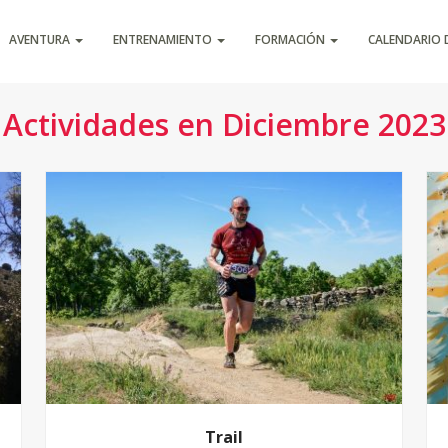
AVENTURA
ENTRENAMIENTO
FORMACIÓN
CALENDARIO 
Actividades en Diciembre 2023
Trail