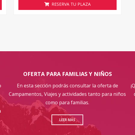
RESERVA TU PLAZA
OFERTA PARA FAMILIAS Y NIÑOS
o
En esta sección podrás consultar la oferta de
¡
Campamentos, Viajes y actividades tanto para niños
como para familias.
a
LEER MÁS