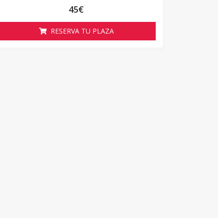
45
€
RESERVA TU PLAZA