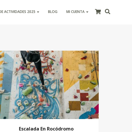
DE ACTIVIDADES 2025
BLOG
MI CUENTA
Escalada En Rocódromo