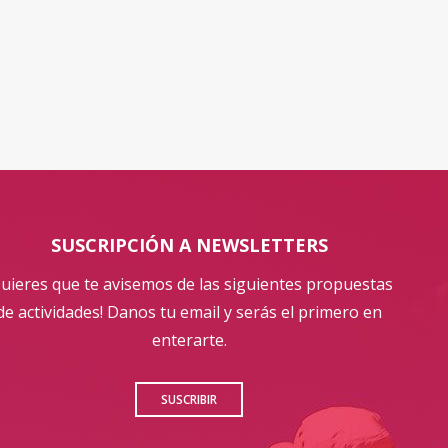
SUSCRIPCIÓN A NEWSLETTERS
Quieres que te avisemos de las siguientes propuestas
de actividades! Danos tu email y serás el primero en
enterarte.
SUSCRIBIR