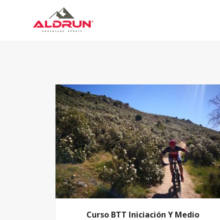
Curso BTT Iniciación Y Medio